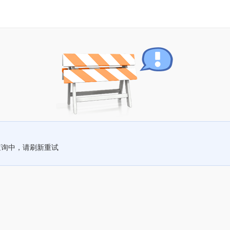
查询中，请刷新重试