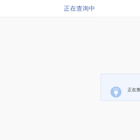
正在查询中
正在