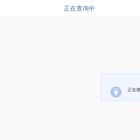
正在查询中
正在