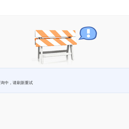
查询中，请刷新重试