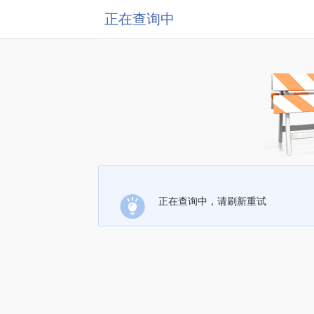
正在查询中
正在查询中，请刷新重试