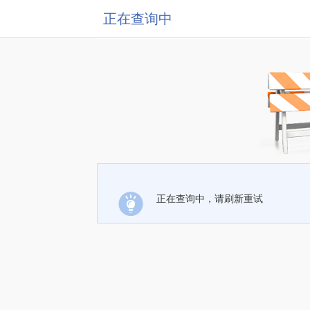
正在查询中
正在查询中，请刷新重试