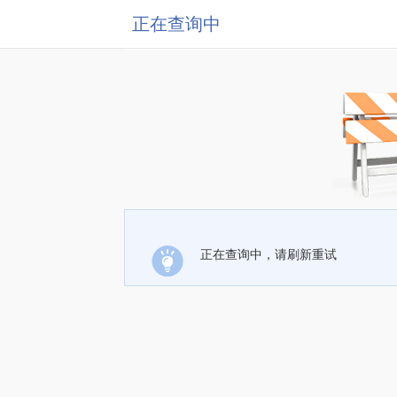
正在查询中
正在查询中，请刷新重试