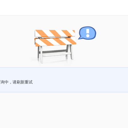
查询中，请刷新重试