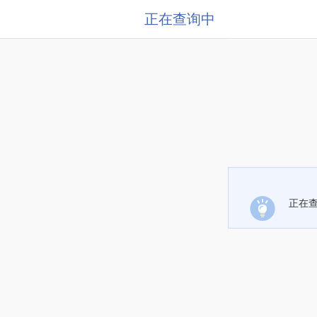
正在查询中
正在