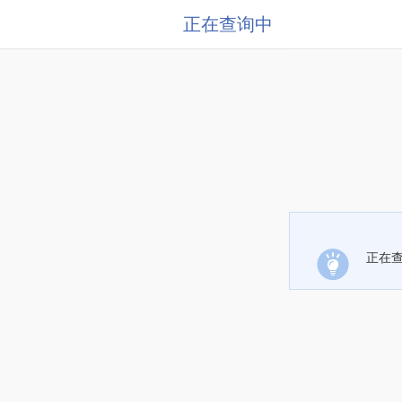
正在查询中
正在