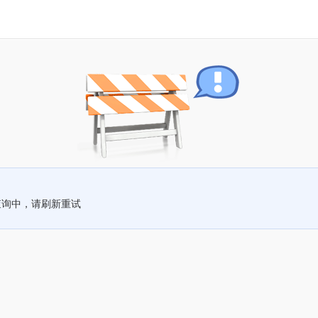
查询中，请刷新重试