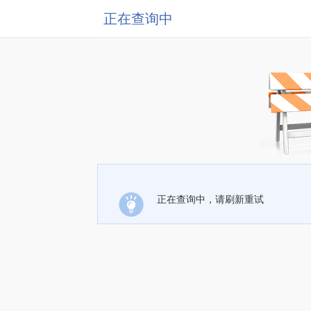
正在查询中
正在查询中，请刷新重试