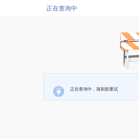
正在查询中
正在查询中，请刷新重试