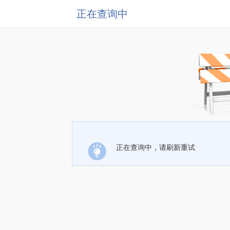
正在查询中
正在查询中，请刷新重试