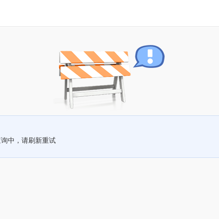
查询中，请刷新重试