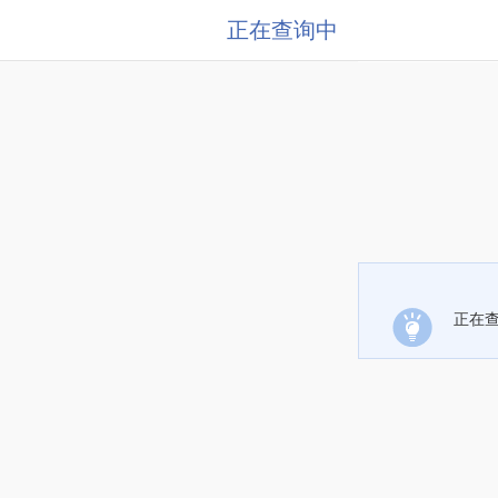
正在查询中
正在