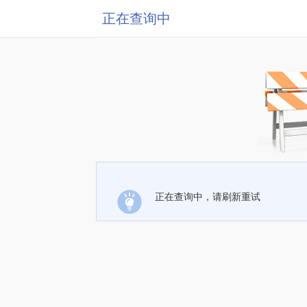
正在查询中
正在查询中，请刷新重试