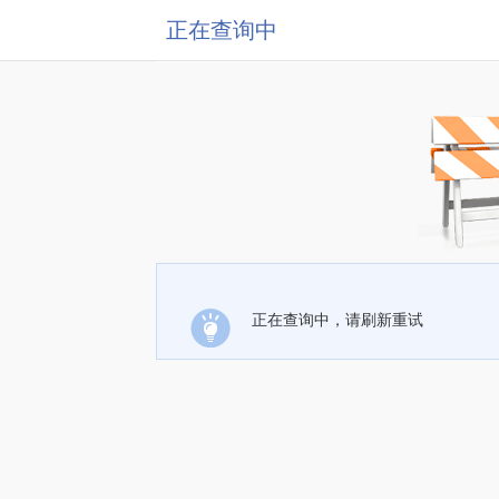
正在查询中
正在查询中，请刷新重试