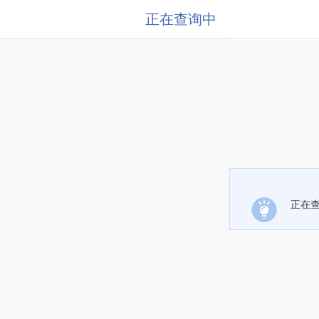
正在查询中
正在