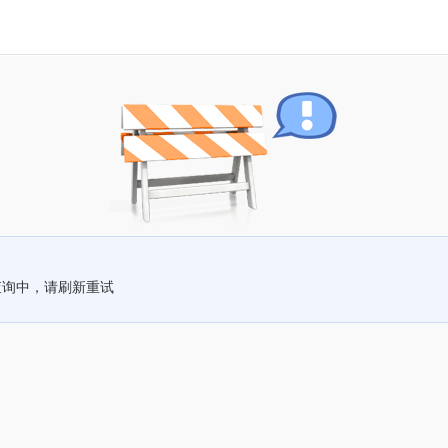
查询中，请刷新重试