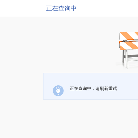
正在查询中
正在查询中，请刷新重试