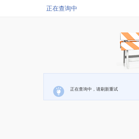
正在查询中
正在查询中，请刷新重试