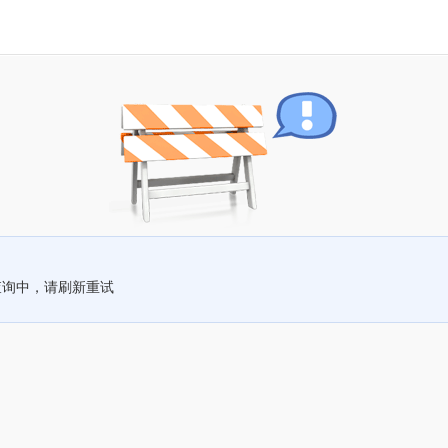
查询中，请刷新重试