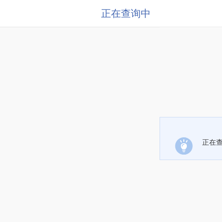
正在查询中
正在