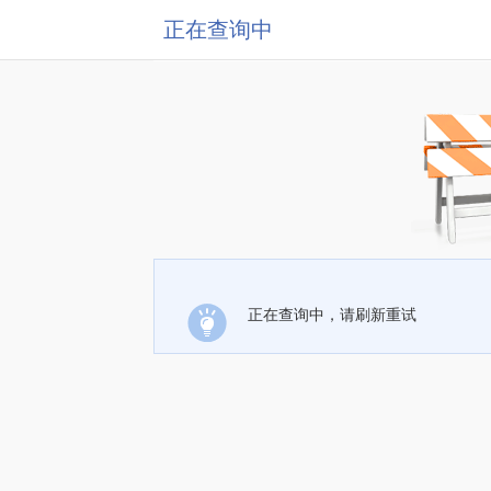
正在查询中
正在查询中，请刷新重试