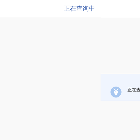
正在查询中
正在