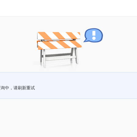
查询中，请刷新重试