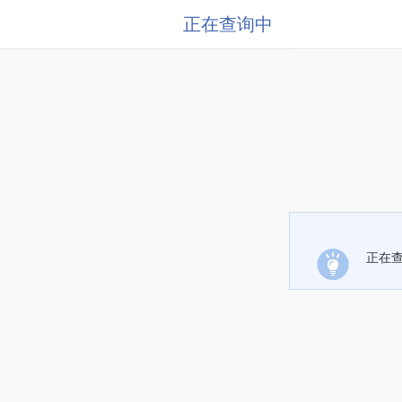
正在查询中
正在