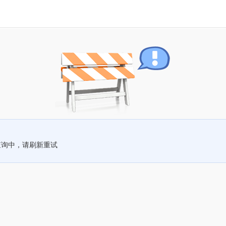
查询中，请刷新重试