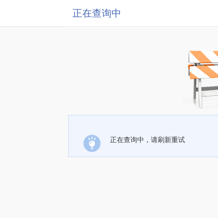
正在查询中
正在查询中，请刷新重试