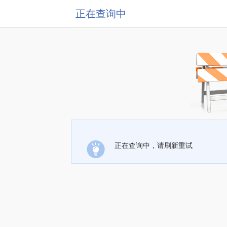
正在查询中
正在查询中，请刷新重试