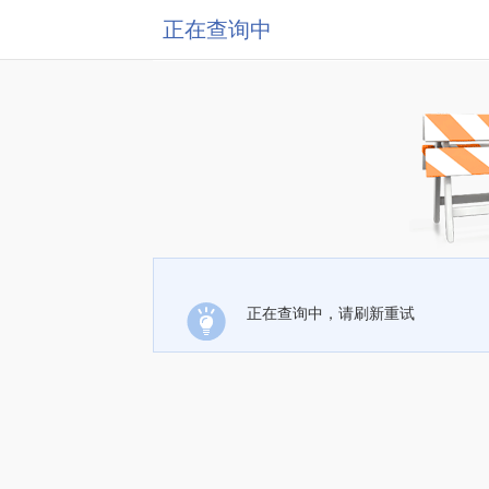
正在查询中
正在查询中，请刷新重试