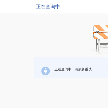
正在查询中
正在查询中，请刷新重试