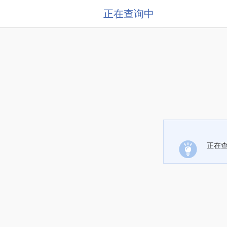
正在查询中
正在