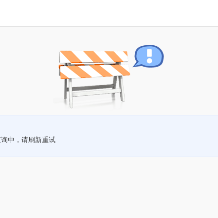
查询中，请刷新重试