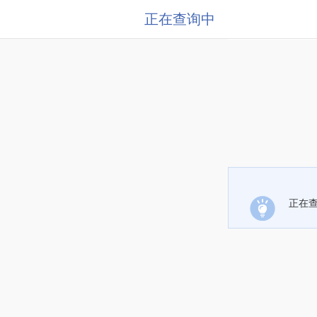
正在查询中
正在