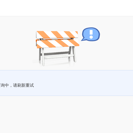
查询中，请刷新重试