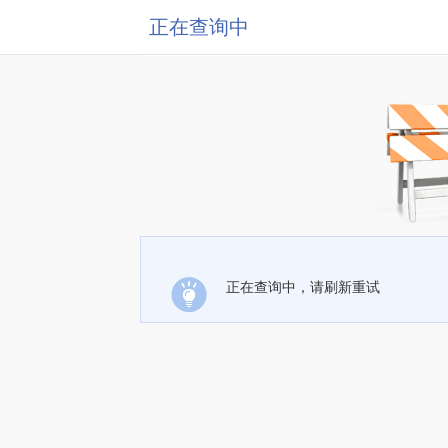
正在查询中
正在查询中，请刷新重试