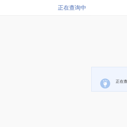
正在查询中
正在