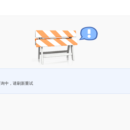
查询中，请刷新重试