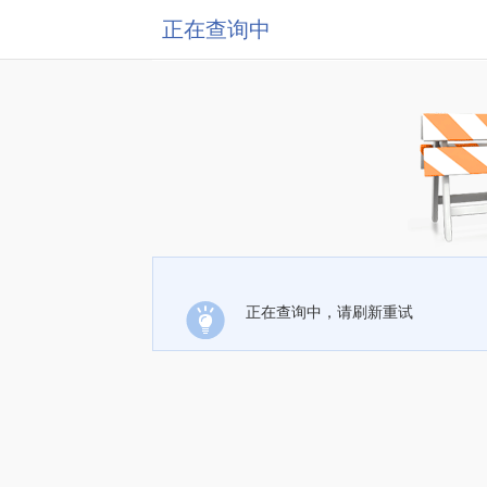
正在查询中
正在查询中，请刷新重试