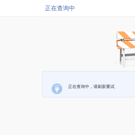
正在查询中
正在查询中，请刷新重试