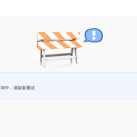
查询中，请刷新重试