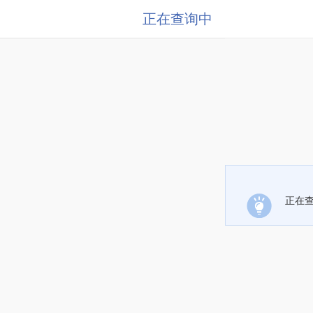
正在查询中
正在