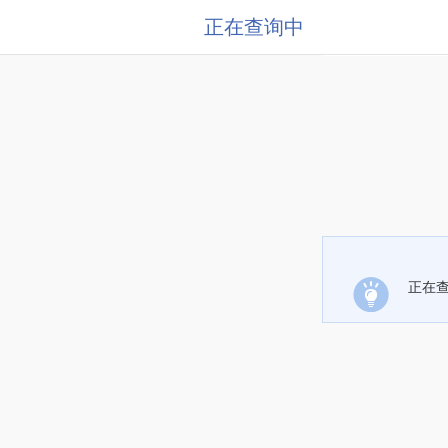
正在查询中
正在