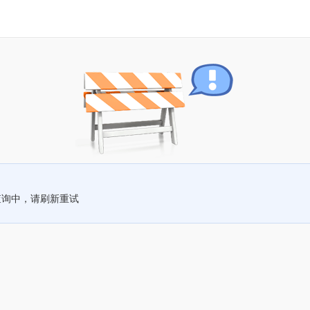
查询中，请刷新重试