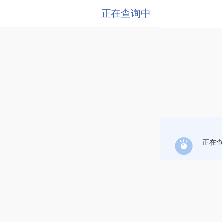
正在查询中
正在