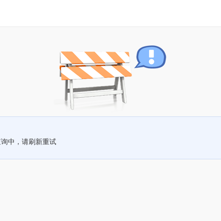
查询中，请刷新重试