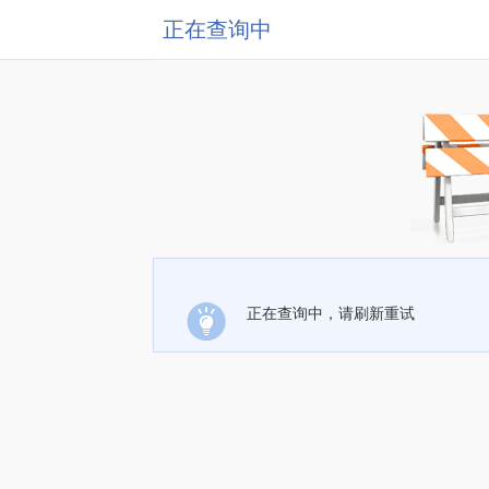
正在查询中
正在查询中，请刷新重试