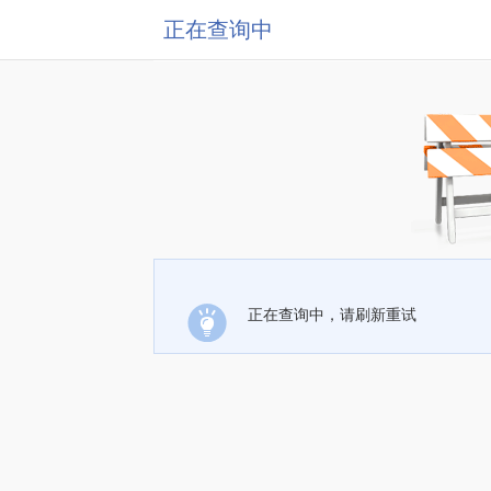
正在查询中
正在查询中，请刷新重试