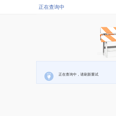
正在查询中
正在查询中，请刷新重试