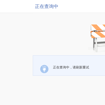
正在查询中
正在查询中，请刷新重试