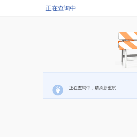
正在查询中
正在查询中，请刷新重试