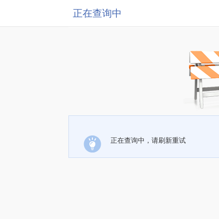
正在查询中
正在查询中，请刷新重试