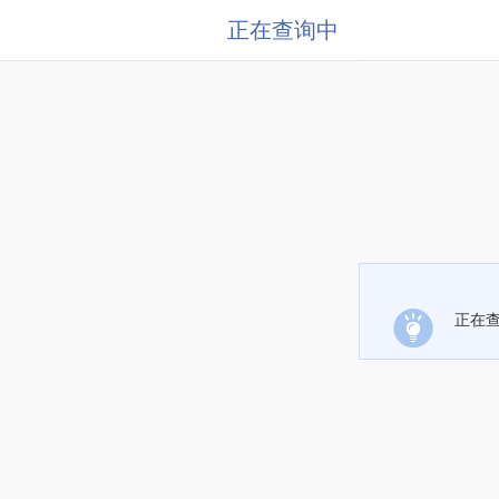
正在查询中
正在