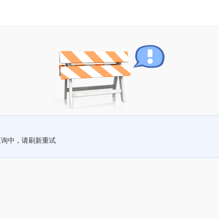
查询中，请刷新重试