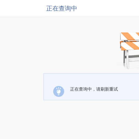
正在查询中
正在查询中，请刷新重试