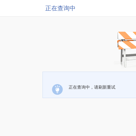
正在查询中
正在查询中，请刷新重试