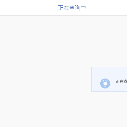
正在查询中
正在