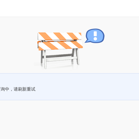
查询中，请刷新重试