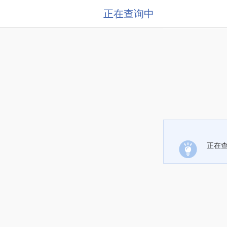
正在查询中
正在