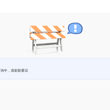
查询中，请刷新重试